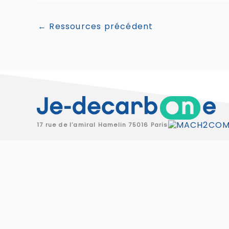
←
Ressources précédent
17 rue de l’amiral Hamelin 75016 Paris